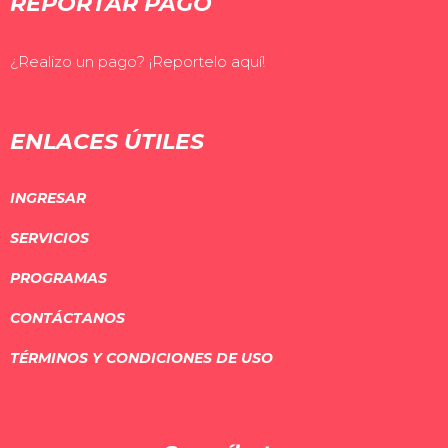
REPORTAR PAGO
¿Realizo un pago? ¡Reportelo aquí!
ENLACES ÚTILES
INGRESAR
SERVICIOS
PROGRAMAS
CONTÁCTANOS
TÉRMINOS Y CONDICIONES DE USO