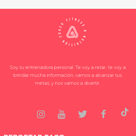
Soy tu entrenadora personal. Te voy a retar, te voy a
brindar mucha información, vamos a alcanzar tus
metas, y nos vamos a divertir.