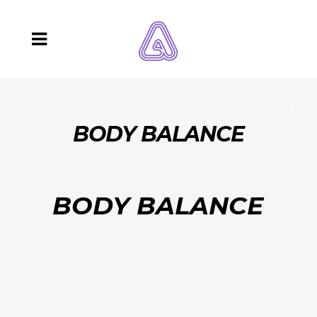
BODY BALANCE
BODY BALANCE