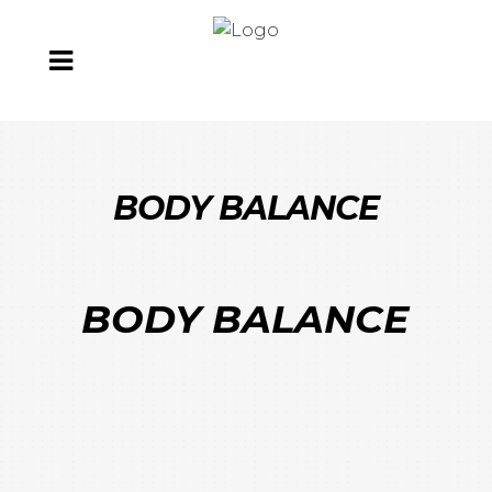
BODY BALANCE
BODY BALANCE