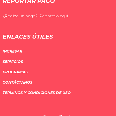
REPORTAR PAGO
¿Realizo un pago? ¡Reportelo aquí!
ENLACES ÚTILES
INGRESAR
SERVICIOS
PROGRAMAS
CONTÁCTANOS
TÉRMINOS Y CONDICIONES DE USO