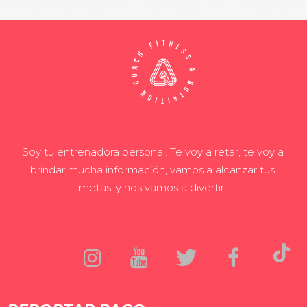
Soy tu entrenadora personal. Te voy a retar, te voy a
brindar mucha información, vamos a alcanzar tus
metas, y nos vamos a divertir.