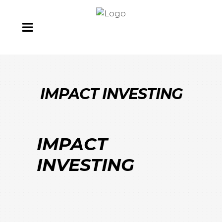
IMPACT INVESTING
IMPACT
INVESTING