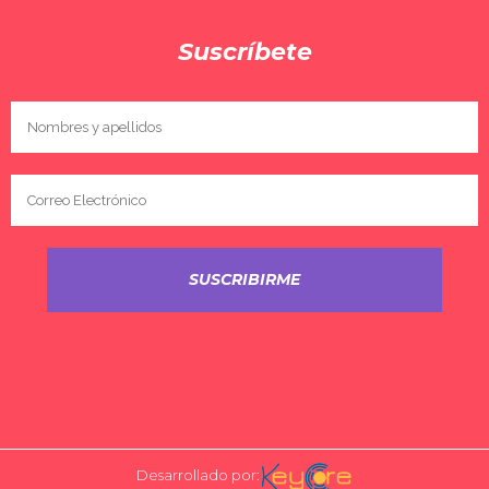
Suscríbete
Desarrollado por: