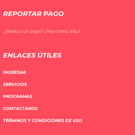
REPORTAR PAGO
¿Realizo un pago? ¡Reportelo aquí!
ENLACES ÚTILES
INGRESAR
SERVICIOS
PROGRAMAS
CONTÁCTANOS
TÉRMINOS Y CONDICIONES DE USO