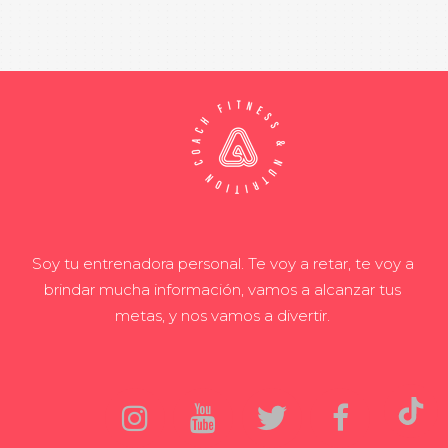
Soy tu entrenadora personal. Te voy a retar, te voy a
brindar mucha información, vamos a alcanzar tus
metas, y nos vamos a divertir.