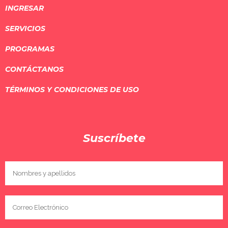
INGRESAR
SERVICIOS
PROGRAMAS
CONTÁCTANOS
TÉRMINOS Y CONDICIONES DE USO
Suscríbete