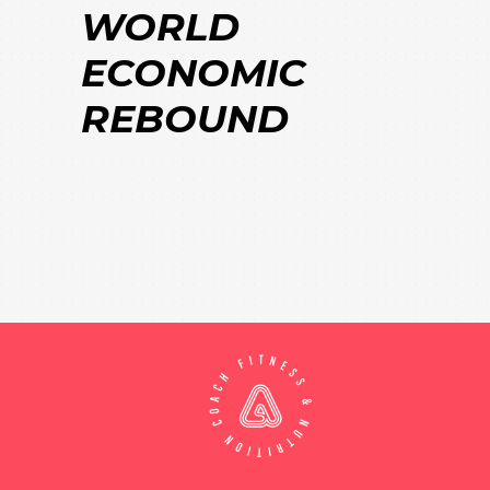
WORLD
ECONOMIC
REBOUND