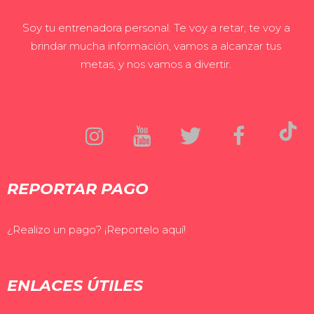
Soy tu entrenadora personal. Te voy a retar, te voy a
brindar mucha información, vamos a alcanzar tus
metas, y nos vamos a divertir.
REPORTAR PAGO
¿Realizo un pago? ¡Reportelo aquí!
ENLACES ÚTILES