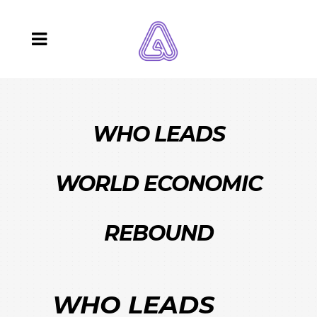
WHO LEADS
WORLD ECONOMIC
REBOUND
WHO LEADS