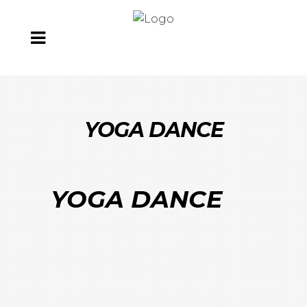
YOGA DANCE
YOGA DANCE