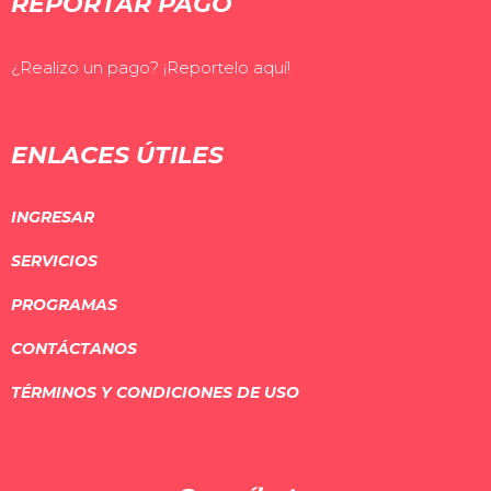
REPORTAR PAGO
¿Realizo un pago? ¡Reportelo aquí!
ENLACES ÚTILES
INGRESAR
SERVICIOS
PROGRAMAS
CONTÁCTANOS
TÉRMINOS Y CONDICIONES DE USO