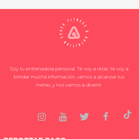
Soy tu entrenadora personal. Te voy a retar, te voy a
brindar mucha información, vamos a alcanzar tus
metas, y nos vamos a divertir.