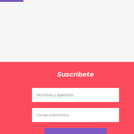
Suscríbete