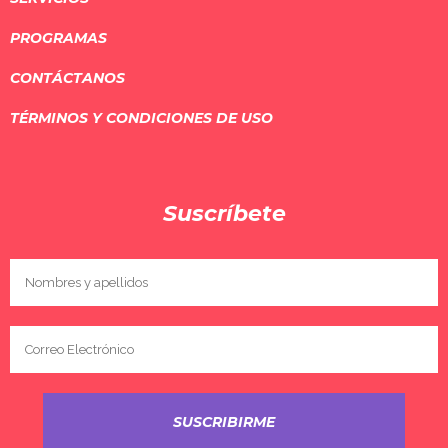
PROGRAMAS
CONTÁCTANOS
TÉRMINOS Y CONDICIONES DE USO
Suscríbete