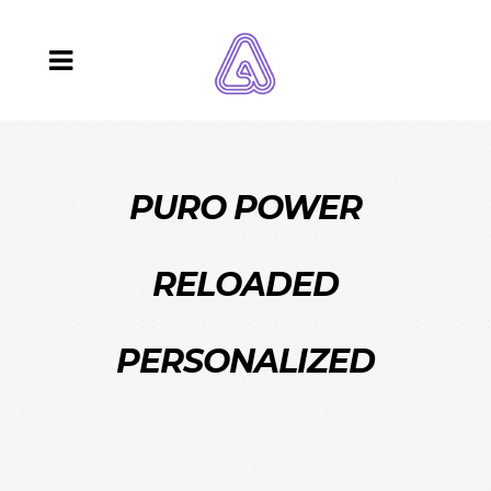
PURO POWER
RELOADED
PERSONALIZED