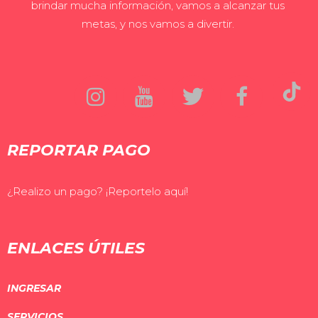
brindar mucha información, vamos a alcanzar tus
metas, y nos vamos a divertir.
REPORTAR PAGO
¿Realizo un pago? ¡Reportelo aquí!
ENLACES ÚTILES
INGRESAR
SERVICIOS