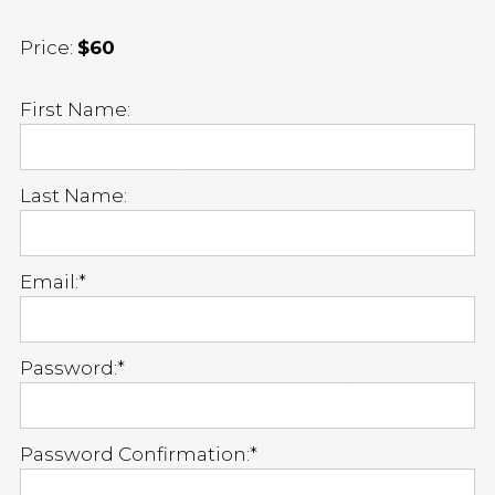
Price:
$60
First Name:
Last Name:
Email:*
Password:*
Password Confirmation:*