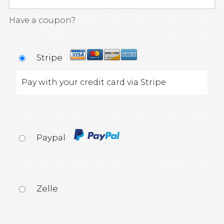
Have a coupon?
Stripe
Pay with your credit card via Stripe
Paypal
Zelle