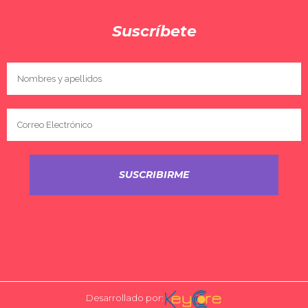
Suscríbete
Desarrollado por: