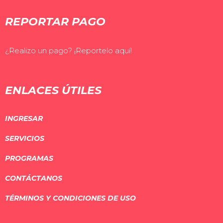
REPORTAR PAGO
¿Realizo un pago? ¡Reportelo aquí!
ENLACES ÚTILES
INGRESAR
SERVICIOS
PROGRAMAS
CONTÁCTANOS
TÉRMINOS Y CONDICIONES DE USO