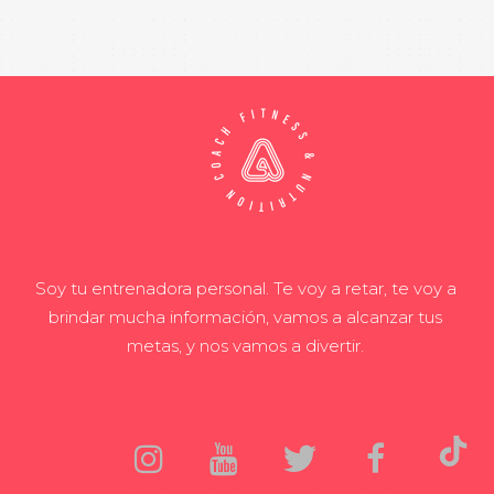
Soy tu entrenadora personal. Te voy a retar, te voy a
brindar mucha información, vamos a alcanzar tus
metas, y nos vamos a divertir.