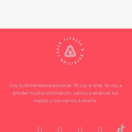
Soy tu entrenadora personal. Te voy a retar, te voy a
brindar mucha información, vamos a alcanzar tus
metas, y nos vamos a divertir.