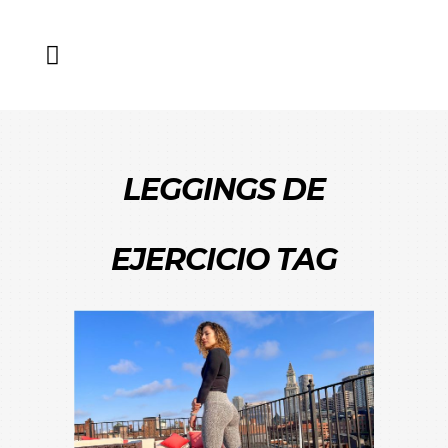
LEGGINGS DE
EJERCICIO TAG