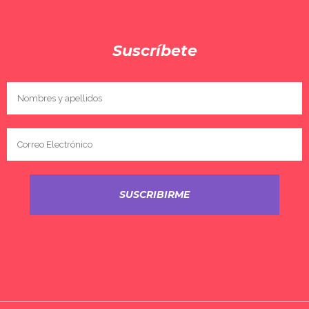
Suscríbete