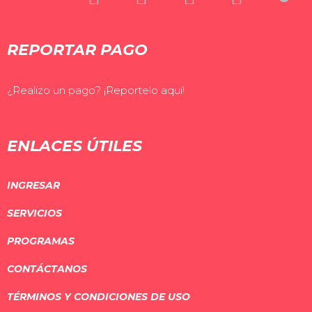
REPORTAR PAGO
¿Realizo un pago? ¡Reportelo aquí!
ENLACES ÚTILES
INGRESAR
SERVICIOS
PROGRAMAS
CONTÁCTANOS
TÉRMINOS Y CONDICIONES DE USO