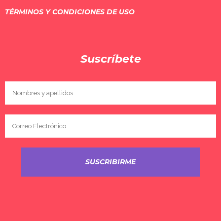
TÉRMINOS Y CONDICIONES DE USO
Suscríbete