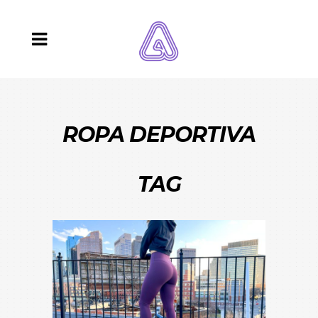
ROPA DEPORTIVA
TAG