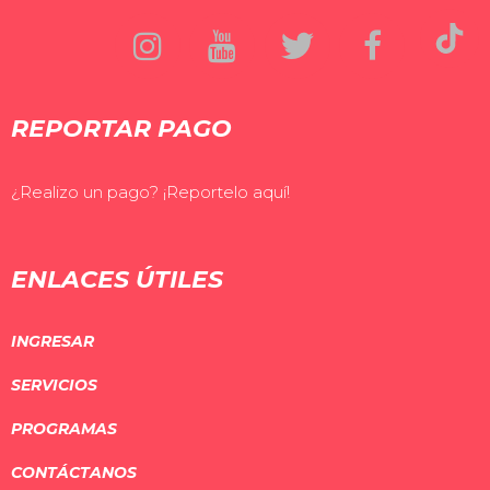
REPORTAR PAGO
¿Realizo un pago? ¡Reportelo aquí!
ENLACES ÚTILES
INGRESAR
SERVICIOS
PROGRAMAS
CONTÁCTANOS